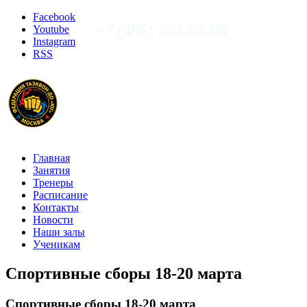
Facebook
+7 (495) 134-00-98
Youtube
Instagram
RSS
Главная
Занятия
Тренеры
Расписание
Контакты
Новости
Наши залы
Ученикам
Спортивные сборы 18-20 марта
Спортивные сборы 18-20 марта