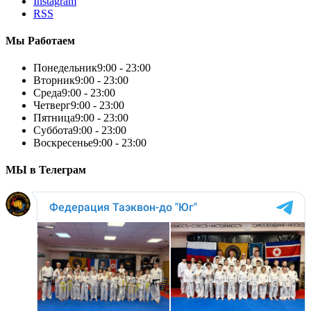
Instagram
RSS
Мы Работаем
Понедельник
9:00 - 23:00
Вторник
9:00 - 23:00
Среда
9:00 - 23:00
Четверг
9:00 - 23:00
Пятница
9:00 - 23:00
Суббота
9:00 - 23:00
Воскресенье
9:00 - 23:00
МЫ в Телеграм