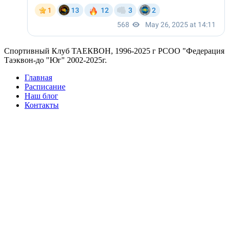
Спортивный Клуб ТАЕКВОН, 1996-2025 г РСОО "Федерация
Таэквон-до "Юг" 2002-2025г.
Главная
Расписание
Наш блог
Контакты