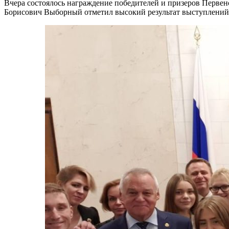
Вчера состоялось награждение победителей и призеров Перве
Борисович Выборный отметил высокий результат выступлений