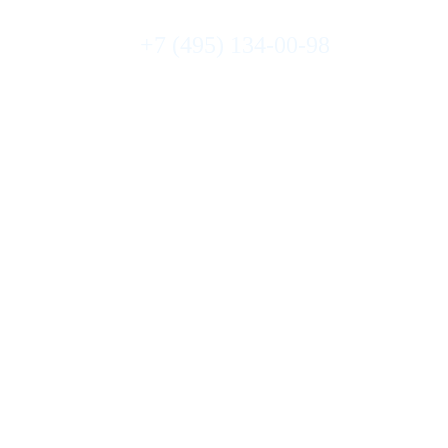
+7 (495) 134-00-98