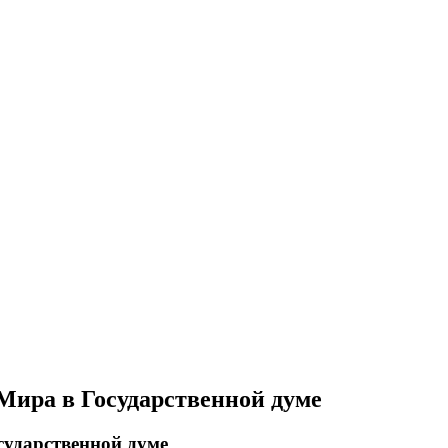
Мира в Государственной думе
сударственной думе