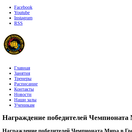
Facebook
Youtube
Instagram
RSS
Главная
Занятия
Тренеры
Расписание
Контакты
Новости
Наши залы
Ученикам
Награждение победителей Чемпионата 
Награждение победителей Чемпионата Мира в Го