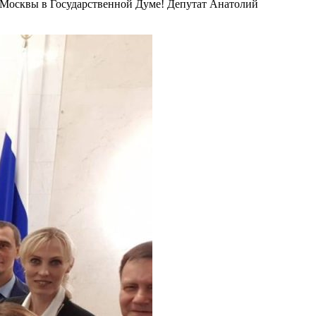
 Москвы в Государственной Думе! Депутат Анатолий