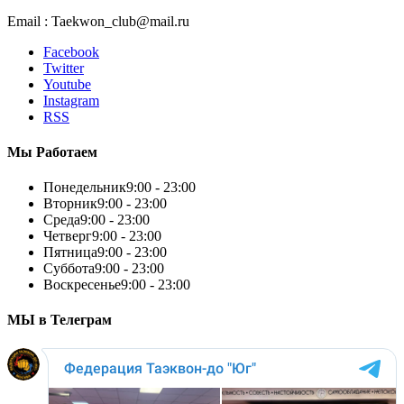
Email : Taekwon_club@mail.ru
Facebook
Twitter
Youtube
Instagram
RSS
Мы Работаем
Понедельник
9:00 - 23:00
Вторник
9:00 - 23:00
Среда
9:00 - 23:00
Четверг
9:00 - 23:00
Пятница
9:00 - 23:00
Суббота
9:00 - 23:00
Воскресенье
9:00 - 23:00
МЫ в Телеграм